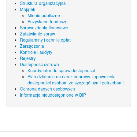
Struktura organizacyjna
Majątek
Mienie publiczne
Pozyskane fundusze
Sprawozdania finansowe
Załatwianie spraw
Regulaminy i cenniki opłat
Zarządzenia
Kontrole i audyty
Rejestry
Dostępność cyfrowa
Koordynator do spraw dostępności
Plan działania na rzecz poprawy zapewnienia
dostępności osobom ze szczególnymi potrzebami
Ochrona danych osobowych
Informacje nieudostępnione w BIP