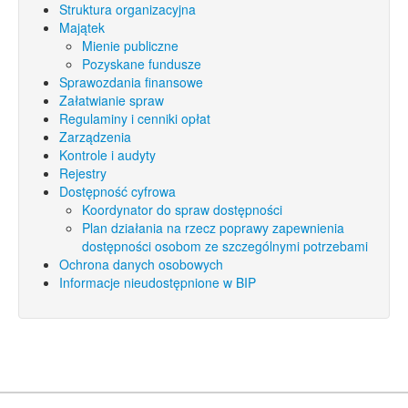
Struktura organizacyjna
Majątek
Mienie publiczne
Pozyskane fundusze
Sprawozdania finansowe
Załatwianie spraw
Regulaminy i cenniki opłat
Zarządzenia
Kontrole i audyty
Rejestry
Dostępność cyfrowa
Koordynator do spraw dostępności
Plan działania na rzecz poprawy zapewnienia
dostępności osobom ze szczególnymi potrzebami
Ochrona danych osobowych
Informacje nieudostępnione w BIP