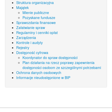
Struktura organizacyjna
Majątek
Mienie publiczne
Pozyskane fundusze
Sprawozdania finansowe
Załatwianie spraw
Regulaminy i cenniki opłat
Zarządzenia
Kontrole i audyty
Rejestry
Dostępność cyfrowa
Koordynator do spraw dostępności
Plan działania na rzecz poprawy zapewnienia
dostępności osobom ze szczególnymi potrzebami
Ochrona danych osobowych
Informacje nieudostępnione w BIP