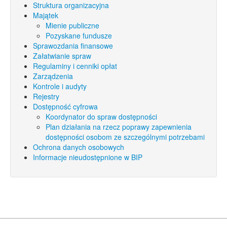
Struktura organizacyjna
Majątek
Mienie publiczne
Pozyskane fundusze
Sprawozdania finansowe
Załatwianie spraw
Regulaminy i cenniki opłat
Zarządzenia
Kontrole i audyty
Rejestry
Dostępność cyfrowa
Koordynator do spraw dostępności
Plan działania na rzecz poprawy zapewnienia
dostępności osobom ze szczególnymi potrzebami
Ochrona danych osobowych
Informacje nieudostępnione w BIP