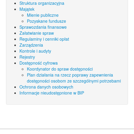
Struktura organizacyjna
Majątek
Mienie publiczne
Pozyskane fundusze
Sprawozdania finansowe
Załatwianie spraw
Regulaminy i cenniki opłat
Zarządzenia
Kontrole i audyty
Rejestry
Dostępność cyfrowa
Koordynator do spraw dostępności
Plan działania na rzecz poprawy zapewnienia
dostępności osobom ze szczególnymi potrzebami
Ochrona danych osobowych
Informacje nieudostępnione w BIP