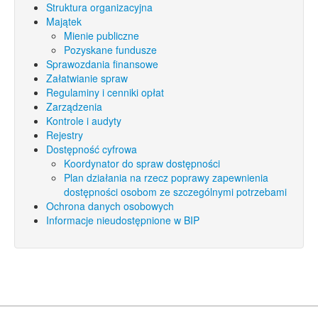
Struktura organizacyjna
Majątek
Mienie publiczne
Pozyskane fundusze
Sprawozdania finansowe
Załatwianie spraw
Regulaminy i cenniki opłat
Zarządzenia
Kontrole i audyty
Rejestry
Dostępność cyfrowa
Koordynator do spraw dostępności
Plan działania na rzecz poprawy zapewnienia
dostępności osobom ze szczególnymi potrzebami
Ochrona danych osobowych
Informacje nieudostępnione w BIP