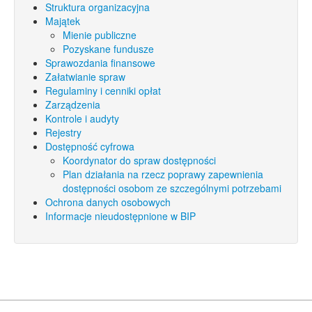
Struktura organizacyjna
Majątek
Mienie publiczne
Pozyskane fundusze
Sprawozdania finansowe
Załatwianie spraw
Regulaminy i cenniki opłat
Zarządzenia
Kontrole i audyty
Rejestry
Dostępność cyfrowa
Koordynator do spraw dostępności
Plan działania na rzecz poprawy zapewnienia
dostępności osobom ze szczególnymi potrzebami
Ochrona danych osobowych
Informacje nieudostępnione w BIP