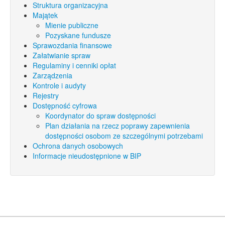
Struktura organizacyjna
Majątek
Mienie publiczne
Pozyskane fundusze
Sprawozdania finansowe
Załatwianie spraw
Regulaminy i cenniki opłat
Zarządzenia
Kontrole i audyty
Rejestry
Dostępność cyfrowa
Koordynator do spraw dostępności
Plan działania na rzecz poprawy zapewnienia
dostępności osobom ze szczególnymi potrzebami
Ochrona danych osobowych
Informacje nieudostępnione w BIP