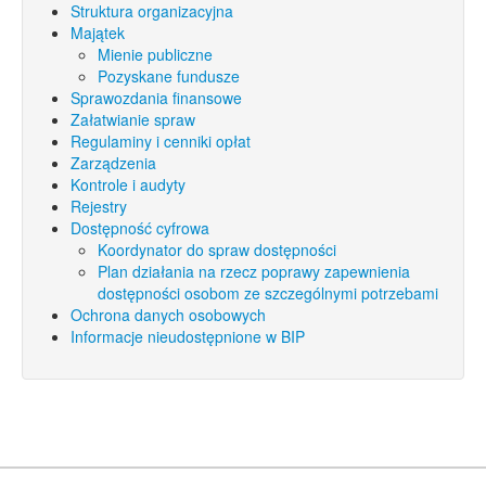
Struktura organizacyjna
Majątek
Mienie publiczne
Pozyskane fundusze
Sprawozdania finansowe
Załatwianie spraw
Regulaminy i cenniki opłat
Zarządzenia
Kontrole i audyty
Rejestry
Dostępność cyfrowa
Koordynator do spraw dostępności
Plan działania na rzecz poprawy zapewnienia
dostępności osobom ze szczególnymi potrzebami
Ochrona danych osobowych
Informacje nieudostępnione w BIP