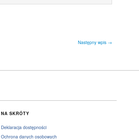
Następny wpis
→
NA SKRÓTY
Deklaracja dostępności
Ochrona danych osobowych