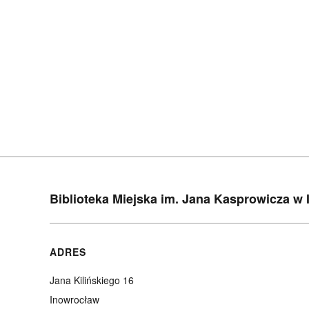
Biblioteka Miejska im. Jana Kasprowicza w
ADRES
Jana Kilińskiego 16
Inowrocław