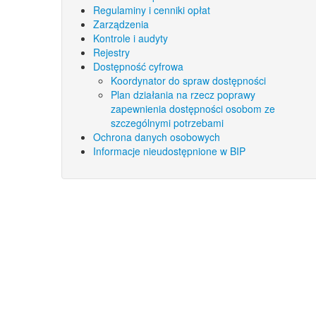
Regulaminy i cenniki opłat
Zarządzenia
Kontrole i audyty
Rejestry
Dostępność cyfrowa
Koordynator do spraw dostępności
Plan działania na rzecz poprawy
zapewnienia dostępności osobom ze
szczególnymi potrzebami
Ochrona danych osobowych
Informacje nieudostępnione w BIP