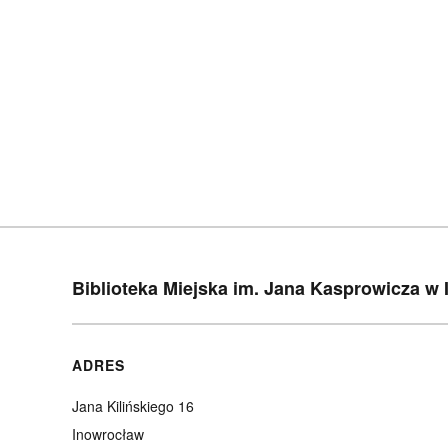
Biblioteka Miejska im. Jana Kasprowicza w
ADRES
Jana Kilińskiego 16
Inowrocław