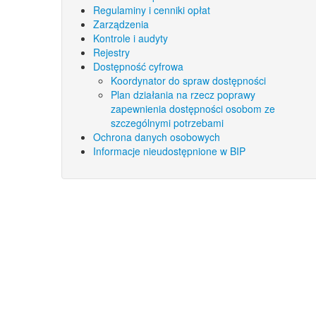
Regulaminy i cenniki opłat
Zarządzenia
Kontrole i audyty
Rejestry
Dostępność cyfrowa
Koordynator do spraw dostępności
Plan działania na rzecz poprawy
zapewnienia dostępności osobom ze
szczególnymi potrzebami
Ochrona danych osobowych
Informacje nieudostępnione w BIP