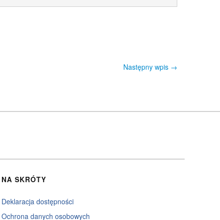
Następny wpis
→
NA SKRÓTY
Deklaracja dostępności
Ochrona danych osobowych