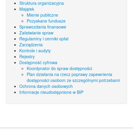
Struktura organizacyjna
Majątek
Mienie publiczne
Pozyskane fundusze
Sprawozdania finansowe
Załatwianie spraw
Regulaminy i cenniki opłat
Zarządzenia
Kontrole i audyty
Rejestry
Dostępność cyfrowa
Koordynator do spraw dostępności
Plan działania na rzecz poprawy zapewnienia
dostępności osobom ze szczególnymi potrzebami
Ochrona danych osobowych
Informacje nieudostępnione w BIP