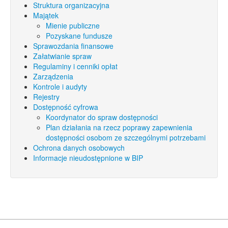
Struktura organizacyjna
Majątek
Mienie publiczne
Pozyskane fundusze
Sprawozdania finansowe
Załatwianie spraw
Regulaminy i cenniki opłat
Zarządzenia
Kontrole i audyty
Rejestry
Dostępność cyfrowa
Koordynator do spraw dostępności
Plan działania na rzecz poprawy zapewnienia
dostępności osobom ze szczególnymi potrzebami
Ochrona danych osobowych
Informacje nieudostępnione w BIP