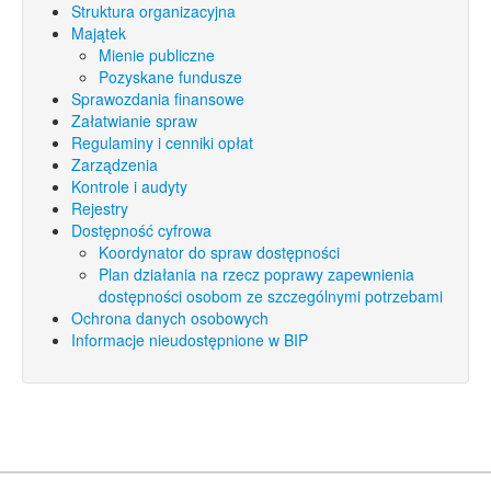
Struktura organizacyjna
Majątek
Mienie publiczne
Pozyskane fundusze
Sprawozdania finansowe
Załatwianie spraw
Regulaminy i cenniki opłat
Zarządzenia
Kontrole i audyty
Rejestry
Dostępność cyfrowa
Koordynator do spraw dostępności
Plan działania na rzecz poprawy zapewnienia
dostępności osobom ze szczególnymi potrzebami
Ochrona danych osobowych
Informacje nieudostępnione w BIP