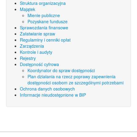
Struktura organizacyjna
Majątek
Mienie publiczne
Pozyskane fundusze
Sprawozdania finansowe
Załatwianie spraw
Regulaminy i cenniki opłat
Zarządzenia
Kontrole i audyty
Rejestry
Dostępność cyfrowa
Koordynator do spraw dostępności
Plan działania na rzecz poprawy zapewnienia
dostępności osobom ze szczególnymi potrzebami
Ochrona danych osobowych
Informacje nieudostępnione w BIP