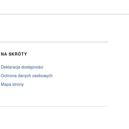
NA SKRÓTY
Deklaracja dostępności
Ochrona danych osobowych
Mapa strony