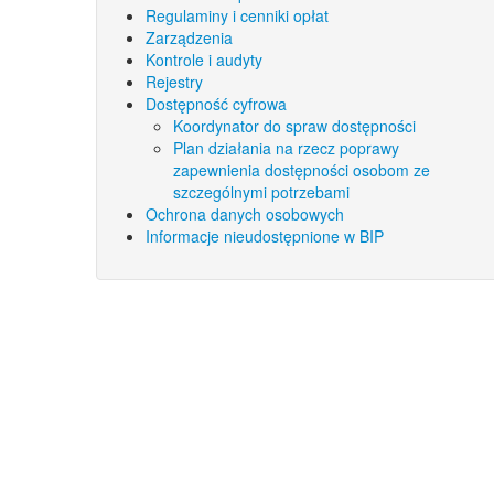
Regulaminy i cenniki opłat
Zarządzenia
Kontrole i audyty
Rejestry
Dostępność cyfrowa
Koordynator do spraw dostępności
Plan działania na rzecz poprawy
zapewnienia dostępności osobom ze
szczególnymi potrzebami
Ochrona danych osobowych
Informacje nieudostępnione w BIP