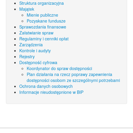
Struktura organizacyjna
Majątek
Mienie publiczne
Pozyskane fundusze
Sprawozdania finansowe
Załatwianie spraw
Regulaminy i cenniki opłat
Zarządzenia
Kontrole i audyty
Rejestry
Dostępność cyfrowa
Koordynator do spraw dostępności
Plan działania na rzecz poprawy zapewnienia
dostępności osobom ze szczególnymi potrzebami
Ochrona danych osobowych
Informacje nieudostępnione w BIP