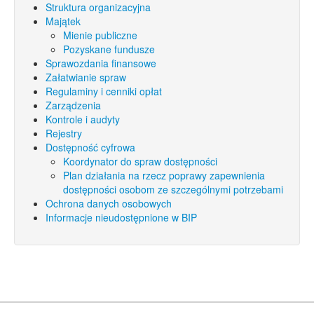
Struktura organizacyjna
Majątek
Mienie publiczne
Pozyskane fundusze
Sprawozdania finansowe
Załatwianie spraw
Regulaminy i cenniki opłat
Zarządzenia
Kontrole i audyty
Rejestry
Dostępność cyfrowa
Koordynator do spraw dostępności
Plan działania na rzecz poprawy zapewnienia
dostępności osobom ze szczególnymi potrzebami
Ochrona danych osobowych
Informacje nieudostępnione w BIP