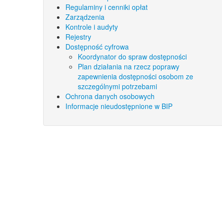
Regulaminy i cenniki opłat
Zarządzenia
Kontrole i audyty
Rejestry
Dostępność cyfrowa
Koordynator do spraw dostępności
Plan działania na rzecz poprawy
zapewnienia dostępności osobom ze
szczególnymi potrzebami
Ochrona danych osobowych
Informacje nieudostępnione w BIP