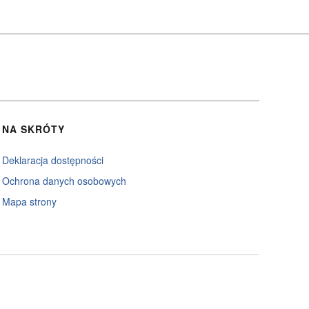
NA SKRÓTY
Deklaracja dostępności
Ochrona danych osobowych
Mapa strony