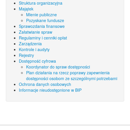
Struktura organizacyjna
Majątek
Mienie publiczne
Pozyskane fundusze
Sprawozdania finansowe
Załatwianie spraw
Regulaminy i cenniki opłat
Zarządzenia
Kontrole i audyty
Rejestry
Dostępność cyfrowa
Koordynator do spraw dostępności
Plan działania na rzecz poprawy zapewnienia
dostępności osobom ze szczególnymi potrzebami
Ochrona danych osobowych
Informacje nieudostępnione w BIP