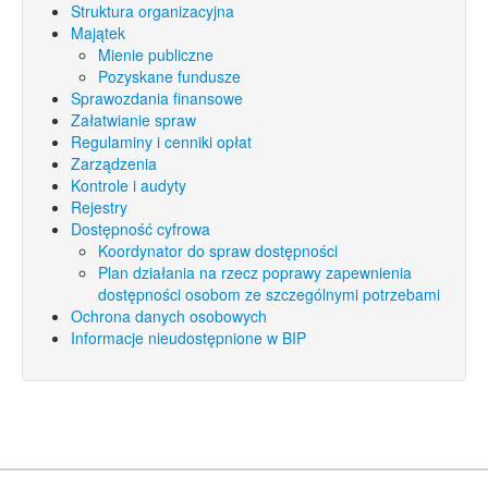
Struktura organizacyjna
Majątek
Mienie publiczne
Pozyskane fundusze
Sprawozdania finansowe
Załatwianie spraw
Regulaminy i cenniki opłat
Zarządzenia
Kontrole i audyty
Rejestry
Dostępność cyfrowa
Koordynator do spraw dostępności
Plan działania na rzecz poprawy zapewnienia
dostępności osobom ze szczególnymi potrzebami
Ochrona danych osobowych
Informacje nieudostępnione w BIP