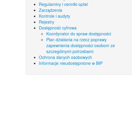
Regulaminy i cenniki opłat
Zarządzenia
Kontrole i audyty
Rejestry
Dostępność cyfrowa
Koordynator do spraw dostępności
Plan działania na rzecz poprawy
zapewnienia dostępności osobom ze
szczególnymi potrzebami
Ochrona danych osobowych
Informacje nieudostępnione w BIP