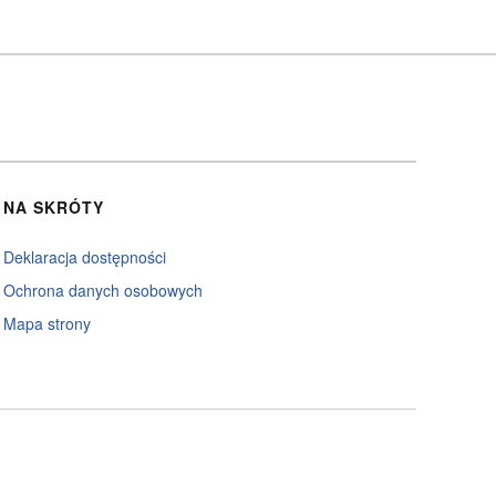
NA SKRÓTY
Deklaracja dostępności
Ochrona danych osobowych
Mapa strony