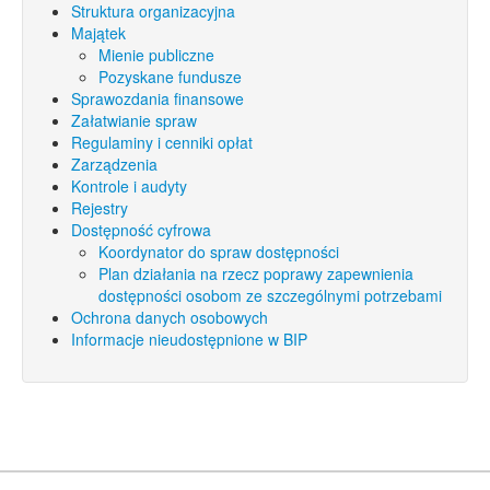
Struktura organizacyjna
Majątek
Mienie publiczne
Pozyskane fundusze
Sprawozdania finansowe
Załatwianie spraw
Regulaminy i cenniki opłat
Zarządzenia
Kontrole i audyty
Rejestry
Dostępność cyfrowa
Koordynator do spraw dostępności
Plan działania na rzecz poprawy zapewnienia
dostępności osobom ze szczególnymi potrzebami
Ochrona danych osobowych
Informacje nieudostępnione w BIP